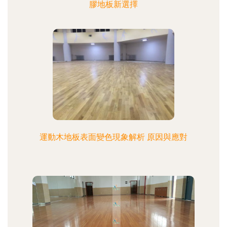
膠地板新選擇
運動木地板表面變色現象解析 原因與應對