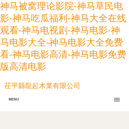
神马被窝理论影院-神马草民电
影-神马吃瓜福利-神马大全在线
观看-神马电视剧-神马电影-神
马电影大全-神马电影大全免费
看-神马电影高清-神马电影免费
版高清电影
茌平縣龍起木業有限公司
MENU