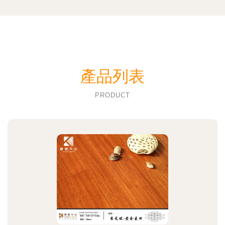
產品列表
PRODUCT